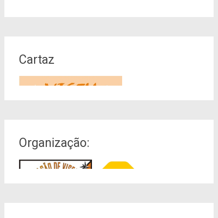
Cartaz
Organização: