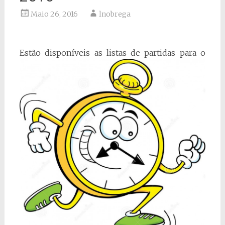
Maio 26, 2016
lnobrega
Estão disponíveis
as listas de partidas para o