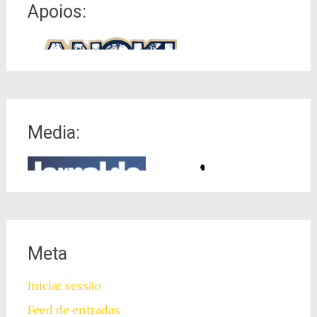
Apoios:
Media:
Meta
Iniciar sessão
Feed de entradas