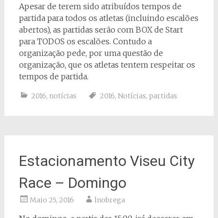
Apesar de terem sido atribuídos tempos de
partida para todos os atletas (incluindo escalões
abertos), as partidas serão com BOX de Start
para TODOS os escalões. Contudo a
organização pede, por uma questão de
organização, que os atletas tentem respeitar os
tempos de partida.
2016
,
notícias
2016
,
Notícias
,
partidas
Estacionamento Viseu City
Race – Domingo
Maio 25, 2016
lnobrega