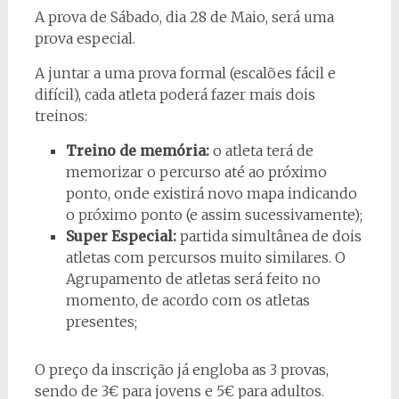
A prova de Sábado, dia 28 de Maio, será uma
prova especial.
A juntar a uma prova formal (escalões fácil e
difícil), cada atleta poderá fazer mais dois
treinos:
Treino de memória:
o atleta terá de
memorizar o percurso até ao próximo
ponto, onde existirá novo mapa indicando
o próximo ponto (e assim sucessivamente);
Super Especial:
partida simultânea de dois
atletas com percursos muito similares. O
Agrupamento de atletas será feito no
momento, de acordo com os atletas
presentes;
O preço da inscrição já engloba as 3 provas,
sendo de 3€ para jovens e 5€ para adultos.