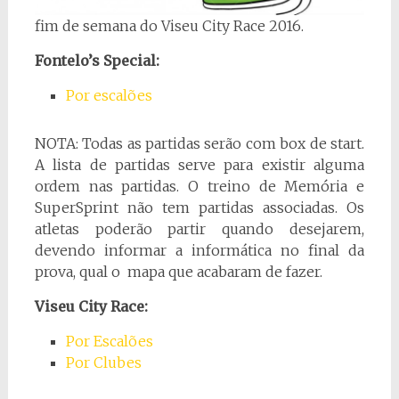
fim de semana do Viseu City Race 2016.
Fontelo’s Special:
Por escalões
NOTA: Todas as partidas serão com box de start.
A lista de partidas serve para existir alguma
ordem nas partidas. O treino de Memória e
SuperSprint não tem partidas associadas. Os
atletas poderão partir quando desejarem,
devendo informar a informática no final da
prova, qual o mapa que acabaram de fazer.
Viseu City Race:
Por Escalões
Por Clubes