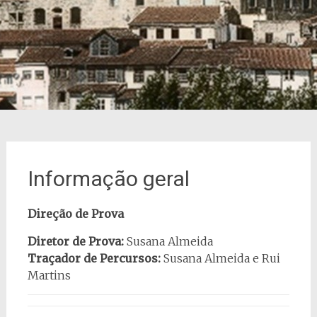
Informação geral
Direção de Prova
Diretor de Prova:
Susana Almeida
Traçador de Percursos:
Susana Almeida e Rui
Martins