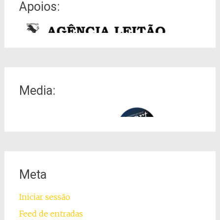
Apoios:
Media:
Meta
Iniciar sessão
Feed de entradas