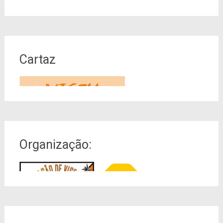
Cartaz
Organização: