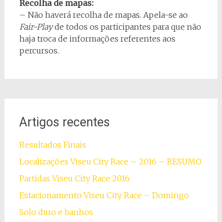
Recolha de mapas:
– Não haverá recolha de mapas. Apela-se ao
Fair-Play
de todos os participantes para que não
haja troca de informações referentes aos
percursos.
Artigos recentes
Resultados Finais
Localizações Viseu City Race – 2016 – RESUMO
Partidas Viseu City Race 2016
Estacionamento Viseu City Race – Domingo
Solo duro e banhos