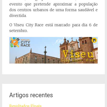
evento que pretende aproximar a população
dos centros urbanos de uma forma saudável e
divertida.
O Viseu City Race está marcado para dia 6 de
setembro.
Artigos recentes
Resultados Finais