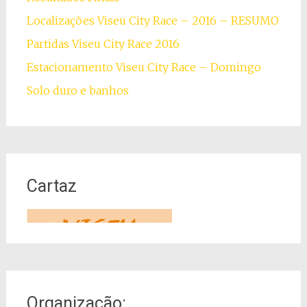
Localizações Viseu City Race – 2016 – RESUMO
Partidas Viseu City Race 2016
Estacionamento Viseu City Race – Domingo
Solo duro e banhos
Cartaz
Organização: