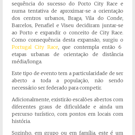
sequência do sucesso do Porto City Race e
numa tentativa de aproximar-se a orientação
dos centros urbanos, Braga, Vila do Conde,
Barcelos, Penafiel e Viseu decidiram juntar-se
ao Porto e expandir o conceito de City Race.
Como consequência desta expansão, surgiu o
Portugal City Race
, que contempla então 6
etapas urbanas de orientação de distância
média/longa.
Este tipo de evento tem a particularidade de ser
aberto a toda a população, não sendo
necessário ser federado para competir.
Adicionalmente, existirão escalões abertos com
diferentes graus de dificuldade e ainda um
percurso turístico, com pontos em locais com
história.
Sozinho, em grupo ou em família, este é um