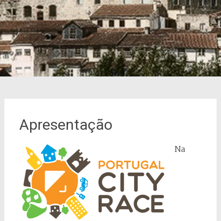
Apresentação
Na