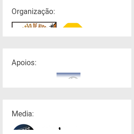
Organização:
Apoios:
Media: