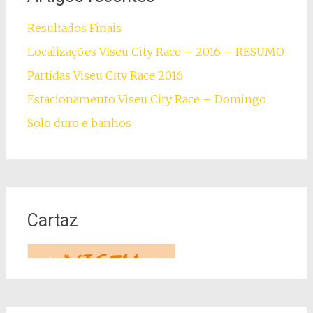
Resultados Finais
Localizações Viseu City Race – 2016 – RESUMO
Partidas Viseu City Race 2016
Estacionamento Viseu City Race – Domingo
Solo duro e banhos
Cartaz