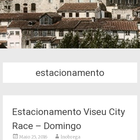
estacionamento
Estacionamento Viseu City
Race – Domingo
Maio 25, 2016
lnobrega