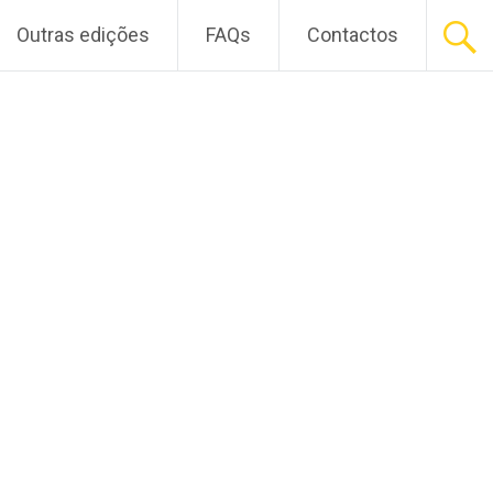
Outras edições
FAQs
Contactos