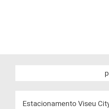
p
Estacionamento Viseu Cit