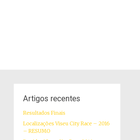
Artigos recentes
Resultados Finais
Localizações Viseu City Race – 2016
– RESUMO