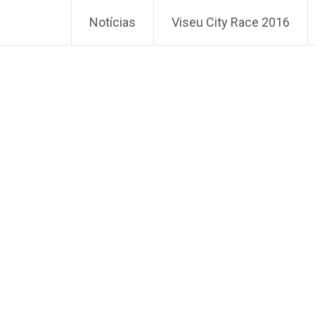
Notícias
Viseu City Race 2016