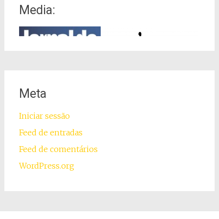
Media:
Meta
Iniciar sessão
Feed de entradas
Feed de comentários
WordPress.org