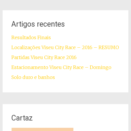
Artigos recentes
Resultados Finais
Localizações Viseu City Race – 2016 – RESUMO
Partidas Viseu City Race 2016
Estacionamento Viseu City Race – Domingo
Solo duro e banhos
Cartaz