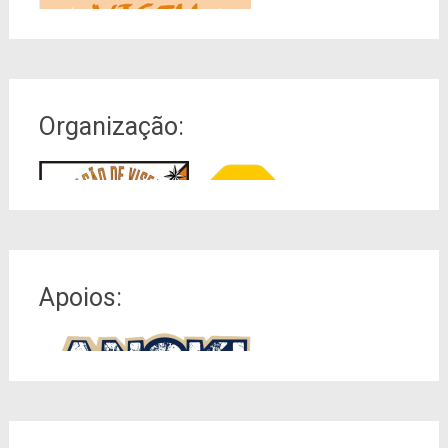
Organização:
Apoios: