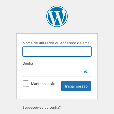
Iniciar
sessão
Nome de utilizador ou endereço de email
Senha
Manter sessão
Esqueceu-se da senha?