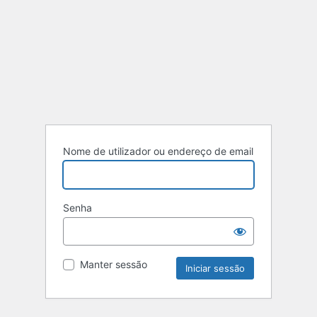
Nome de utilizador ou endereço de email
Senha
Manter sessão